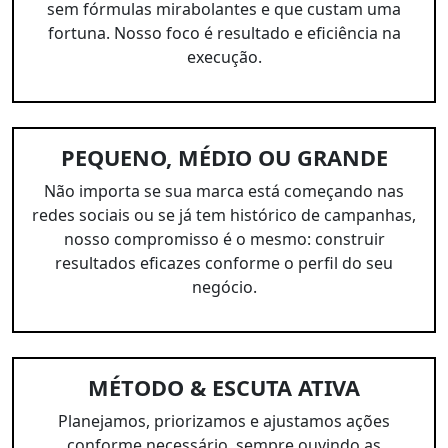
sem fórmulas mirabolantes e que custam uma
fortuna. Nosso foco é resultado e eficiência na
execução.
PEQUENO, MÉDIO OU GRANDE
Não importa se sua marca está começando nas
redes sociais ou se já tem histórico de campanhas,
nosso compromisso é o mesmo: construir
resultados eficazes conforme o perfil do seu
negócio.
MÉTODO & ESCUTA ATIVA
Planejamos, priorizamos e ajustamos ações
conforme necessário, sempre ouvindo as