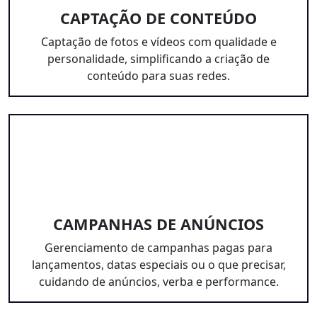
CAPTAÇÃO DE CONTEÚDO
Captação de fotos e vídeos com qualidade e
personalidade, simplificando a criação de
conteúdo para suas redes.
CAMPANHAS DE ANÚNCIOS
Gerenciamento de campanhas pagas para
lançamentos, datas especiais ou o que precisar,
cuidando de anúncios, verba e performance.