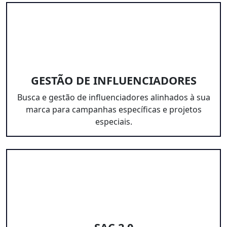
GESTÃO DE INFLUENCIADORES
Busca e gestão de influenciadores alinhados à sua
marca para campanhas específicas e projetos
especiais.