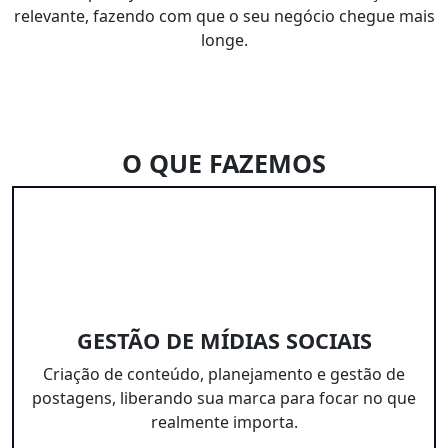
relevante, fazendo com que o seu negócio chegue mais
longe.
O QUE FAZEMOS
GESTÃO DE MÍDIAS SOCIAIS
Criação de conteúdo, planejamento e gestão de
postagens, liberando sua marca para focar no que
realmente importa.