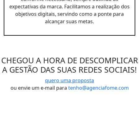
expectativas da marca. Facilitamos a realização dos
objetivos digitais, servindo como a ponte para
alcançar suas metas.
CHEGOU A HORA DE DESCOMPLICAR
A GESTÃO DAS SUAS REDES SOCIAIS!
quero uma proposta
ou envie um e-mail para
tenho@agenciafome.com