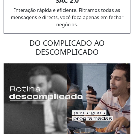
SAC 2.0
Interação rápida e eficiente. Filtramos todas as
mensagens e directs, você foca apenas em fechar
negócios.
DO COMPLICADO AO
DESCOMPLICADO