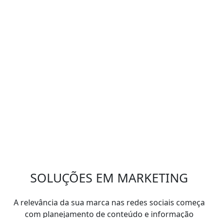
SOLUÇÕES EM MARKETING
A relevância da sua marca nas redes sociais começa
com planejamento de conteúdo e informação