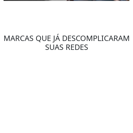
MARCAS QUE JÁ DESCOMPLICARAM
SUAS REDES