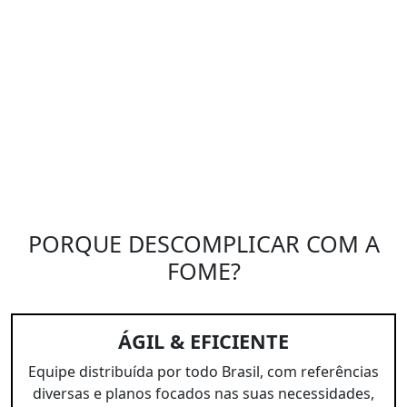
PORQUE DESCOMPLICAR COM A
FOME?
ÁGIL & EFICIENTE
Equipe distribuída por todo Brasil, com referências
diversas e planos focados nas suas necessidades,