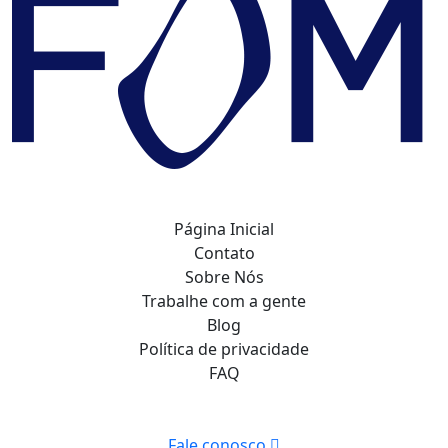
Página Inicial
Contato
Sobre Nós
Trabalhe com a gente
Blog
Política de privacidade
FAQ
Fale conosco