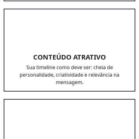
CONTEÚDO ATRATIVO
Sua timeline como deve ser: cheia de
personalidade, criatividade e relevância na
mensagem.