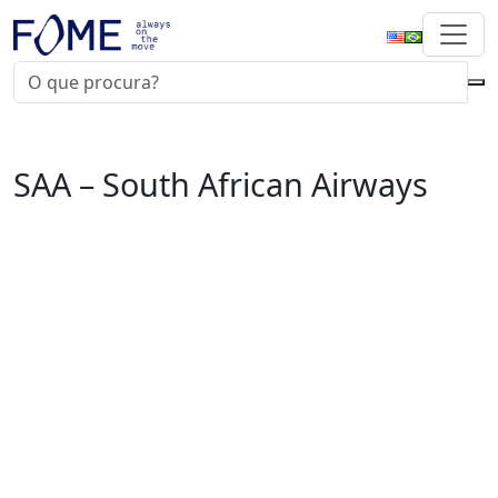
SAA – South African Airways