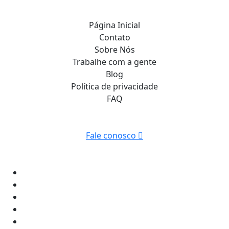
Página Inicial
Contato
Sobre Nós
Trabalhe com a gente
Blog
Política de privacidade
FAQ
Fale conosco