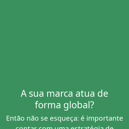
A sua marca atua de
forma global?
Então não se esqueça: é importante
contar com uma estratégia de