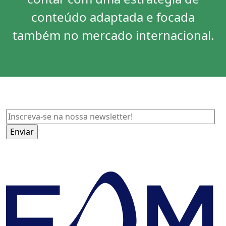
conteúdo adaptada e focada
também no mercado internacional.