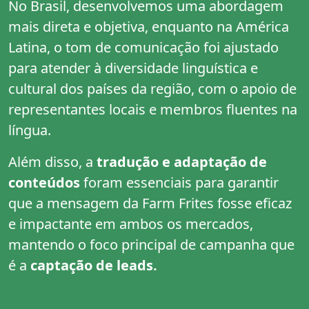
No Brasil, desenvolvemos uma abordagem
mais direta e objetiva, enquanto na América
Latina, o tom de comunicação foi ajustado
para atender à diversidade linguística e
cultural dos países da região, com o apoio de
representantes locais e membros fluentes na
língua.
Além disso, a
tradução e adaptação de
conteúdos
foram essenciais para garantir
que a mensagem da Farm Frites fosse eficaz
e impactante em ambos os mercados,
mantendo o foco principal de campanha que
é a
captação de leads.