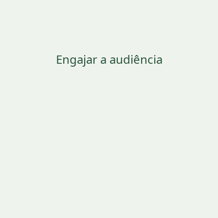
Engajar a audiência