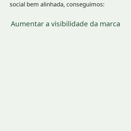
social bem alinhada, conseguimos:
Aumentar a visibilidade da marca