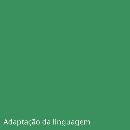
Adaptação da linguagem