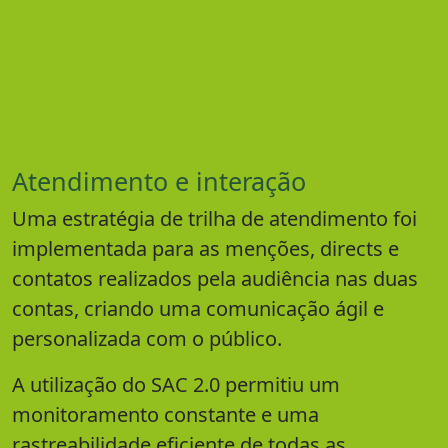
Atendimento e interação
Uma estratégia de trilha de atendimento foi
implementada para as menções, directs e
contatos realizados pela audiência nas duas
contas, criando uma comunicação ágil e
personalizada com o público.
A utilização do SAC 2.0 permitiu um
monitoramento constante e uma
rastreabilidade eficiente de todas as