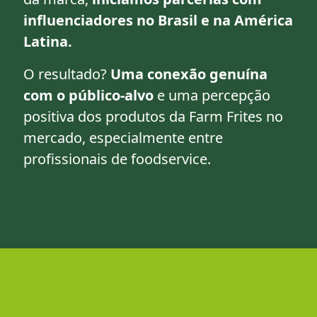
influenciadores no Brasil e na América
Latina.
O resultado?
Uma conexão genuína
com o público-alvo
e uma percepção
positiva dos produtos da Farm Frites no
mercado, especialmente entre
profissionais de foodservice.