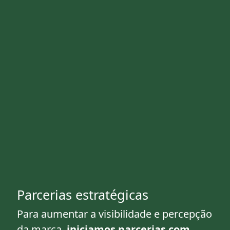
Parcerias estratégicas
Para aumentar a visibilidade e percepção
da marca,
iniciamos parcerias com