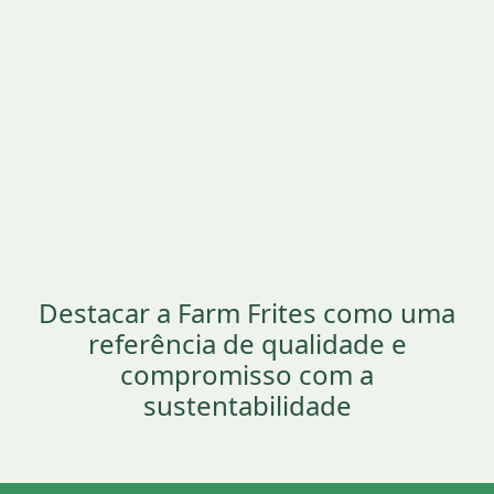
Destacar a Farm Frites como uma
referência de qualidade e
compromisso com a
sustentabilidade