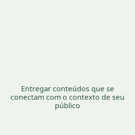
Entregar conteúdos que se
conectam com o contexto de seu
público