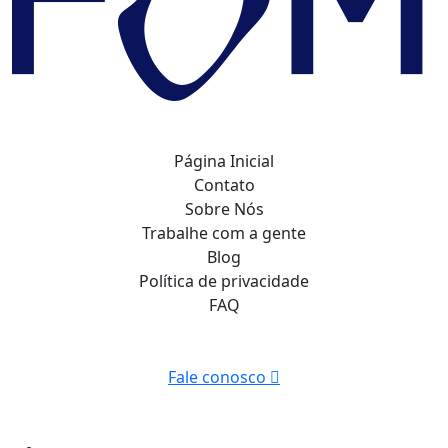
Página Inicial
Contato
Sobre Nós
Trabalhe com a gente
Blog
Política de privacidade
FAQ
Fale conosco