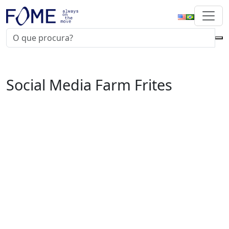
Social Media Farm Frites