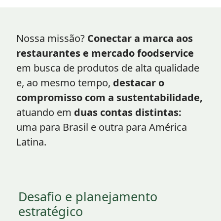
Nossa missão?
Conectar a marca aos
restaurantes e mercado foodservice
em busca de produtos de alta qualidade
e, ao mesmo tempo,
destacar o
compromisso com a sustentabilidade,
atuando em
duas contas distintas:
uma para Brasil e outra para América
Latina.
Desafio e planejamento
estratégico