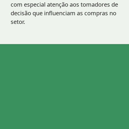
com especial atenção aos tomadores de
decisão que influenciam as compras no
setor.