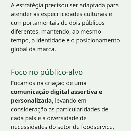
A estratégia precisou ser adaptada para
atender às especificidades culturais e
comportamentais de dois públicos
diferentes, mantendo, ao mesmo
tempo, a identidade e o posicionamento
global da marca.
Foco no público-alvo
Focamos na criação de uma
comunicação digital assertiva e
personalizada,
levando em
consideração as particularidades de
cada país e a diversidade de
necessidades do setor de foodservice,