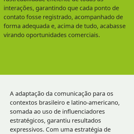
interações, garantindo que cada ponto de
contato fosse registrado, acompanhado de
forma adequada e, acima de tudo, acabasse
virando oportunidades comerciais.
A adaptação da comunicação para os
contextos brasileiro e latino-americano,
somada ao uso de influenciadores
estratégicos, garantiu resultados
expressivos. Com uma estratégia de