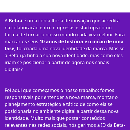
A
Beta-i
é uma consultoria de inovação que acredita
na colaboração entre empresas e startups como
forma de tornar o nosso mundo cada vez melhor. Para
marcar os seus
10 anos de história e o início de uma
fase,
foi criada uma nova identidade da marca. Mas se
a Beta-i já tinha a sua nova identidade, mas como eles
iriam se posicionar a partir de agora nos canais
digitais?
Foi aqui que começamos o nosso trabalho: fomos
responsáveis por entender a nova marca, montar o
planejamento estratégico e tático de como ela se
posicionaria no ambiente digital a partir dessa nova
identidade. Muito mais que postar conteúdos
relevantes nas redes sociais, nós gerimos a ID da Beta-