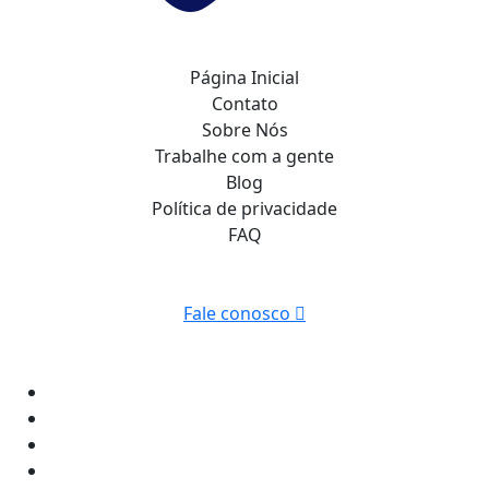
Página Inicial
Contato
Sobre Nós
Trabalhe com a gente
Blog
Política de privacidade
FAQ
Fale conosco