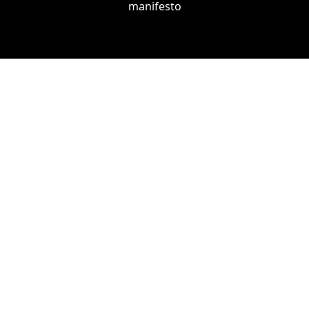
manifesto