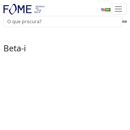
Beta-i