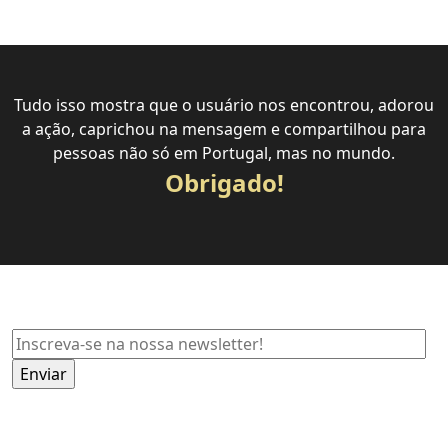
Tudo isso mostra que o usuário nos encontrou, adorou
a ação, caprichou na mensagem e compartilhou para
pessoas não só em Portugal, mas no mundo.
Obrigado!