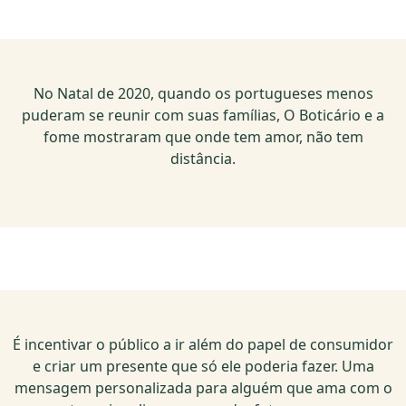
No Natal de 2020, quando os portugueses menos
puderam se reunir com suas famílias, O Boticário e a
fome mostraram que onde tem amor, não tem
distância.
É incentivar o público a ir além do papel de consumidor
e criar um presente que só ele poderia fazer. Uma
mensagem personalizada para alguém que ama com o