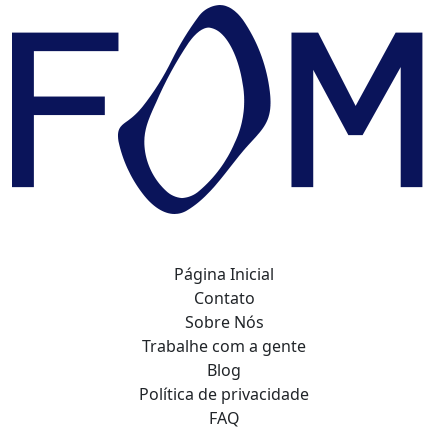
Página Inicial
Contato
Sobre Nós
Trabalhe com a gente
Blog
Política de privacidade
FAQ