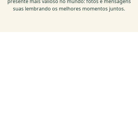
presente mais valioso no mundo: fotos e mensagens
suas lembrando os melhores momentos juntos.