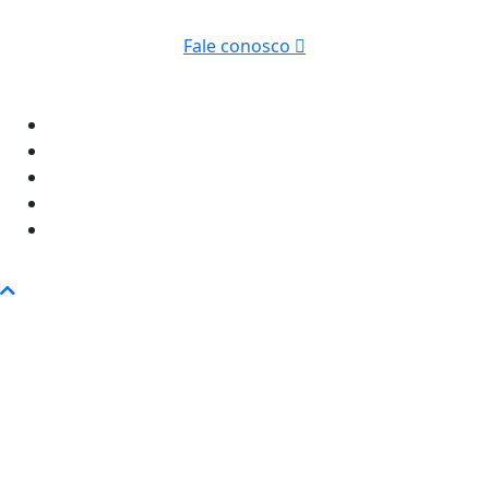
Fale conosco