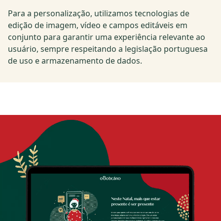
Para a personalização, utilizamos tecnologias de
edição de imagem, vídeo e campos editáveis em
conjunto para garantir uma experiência relevante ao
usuário, sempre respeitando a legislação portuguesa
de uso e armazenamento de dados.