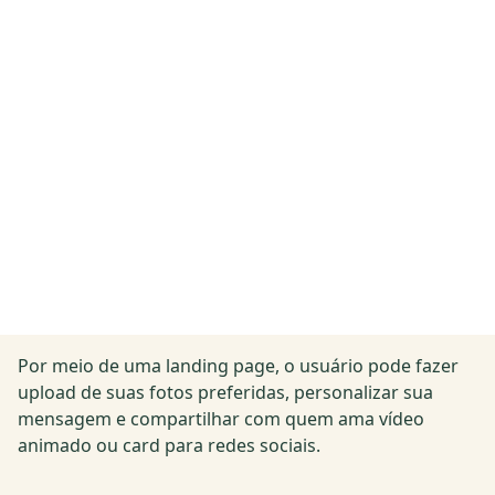
Por meio de uma landing page, o usuário pode fazer
upload de suas fotos preferidas, personalizar sua
mensagem e compartilhar com quem ama vídeo
animado ou card para redes sociais.