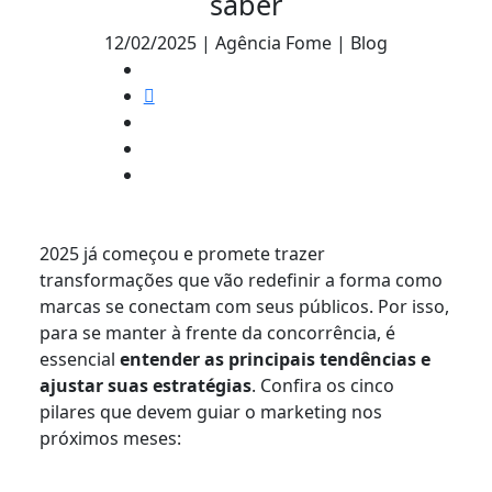
saber
12/02/2025 | Agência Fome | Blog
2025 já começou e promete trazer
transformações que vão redefinir a forma como
marcas se conectam com seus públicos. Por isso,
para se manter à frente da concorrência, é
essencial
entender as principais tendências e
ajustar suas estratégias
. Confira os cinco
pilares que devem guiar o marketing nos
próximos meses: