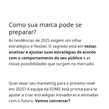
Como sua marca pode se
preparar?
As tendências de 2025 exigem um olhar
estratégico e flexível. O segredo está em
testar,
analisar e ajustar suas estratégias de acordo
com o comportamento do seu público
e as
novas possibilidades que surgem no mercado.
Quer levar seu marketing para o próximo nível
em 2025? A equipe da FOME está pronta para te
ajudar a criar estratégias inovadoras e alinhadas
com o futuro.
Vamos conversar?