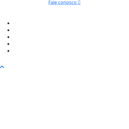
Fale conosco