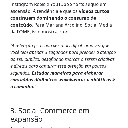
Instagram Reels e YouTube Shorts segue em
ascensão. A tendência é que os
vídeos curtos
continuem dominando o consumo de
conteúdo
. Para Mariana Arcolino, Social Media
da FOME, isso mostra que:
“A retenção fica cada vez mais difícil, uma vez que
você tem apenas 3 segundos para prender a atenção
do seu público, desafiando marcas a serem criativas
e diretas para capturar essa atenção em poucos
segundos.
Estudar maneiras para elaborar
conteúdos dinâmicos, envolventes e didáticos é
o caminho.”
3. Social Commerce em
expansão