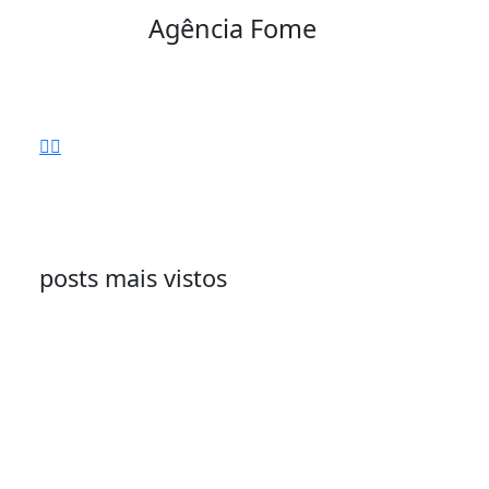
Agência Fome
posts mais vistos