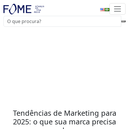
Tendências de Marketing para
2025: o que sua marca precisa