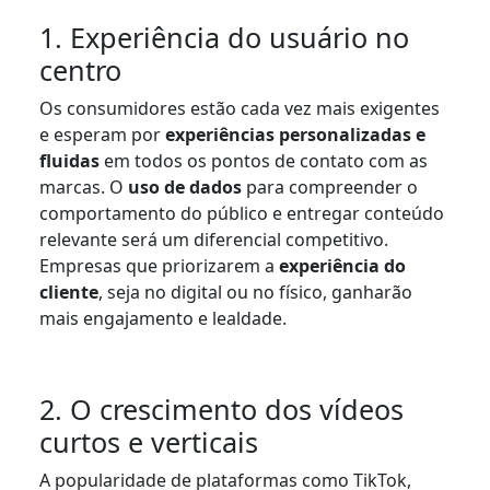
1. Experiência do usuário no
centro
Os consumidores estão cada vez mais exigentes
e esperam por
experiências personalizadas e
fluidas
em todos os pontos de contato com as
marcas. O
uso de dados
para compreender o
comportamento do público e entregar conteúdo
relevante será um diferencial competitivo.
Empresas que priorizarem a
experiência do
cliente
, seja no digital ou no físico, ganharão
mais engajamento e lealdade.
2. O crescimento dos vídeos
curtos e verticais
A popularidade de plataformas como TikTok,