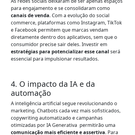
As redes sociais deixaram de ser apenas espaços
para engajamento e se consolidaram como
canais de venda
. Com a evolução do social
commerce, plataformas como Instagram, TikTok
e Facebook permitem que marcas vendam
diretamente dentro dos aplicativos, sem que o
consumidor precise sair deles. Investir em
estratégias para potencializar esse canal
será
essencial para impulsionar resultados.
4. O impacto da IA e da
automação
A inteligência artificial segue revolucionando o
marketing. Chatbots cada vez mais sofisticados,
copywriting automatizado e campanhas
otimizadas por IA Generativa permitirão uma
comunicação mais eficiente e assertiva
. Para