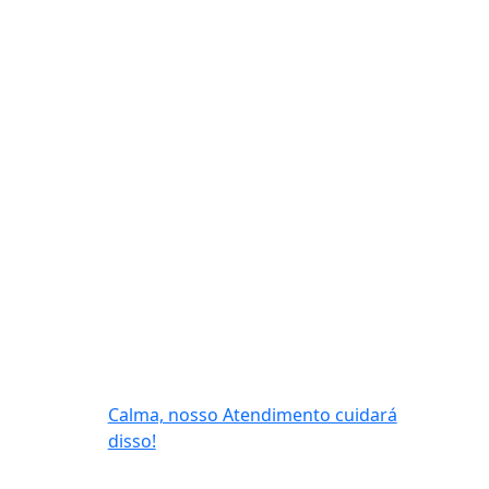
Calma, nosso Atendimento cuidará
disso!