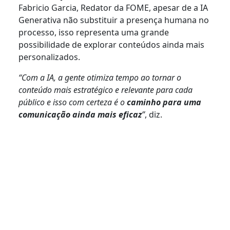
Fabricio Garcia, Redator da FOME, apesar de a IA
Generativa não substituir a presença humana no
processo, isso representa uma grande
possibilidade de explorar conteúdos ainda mais
personalizados.
“Com a IA, a gente otimiza tempo ao tornar o
conteúdo mais estratégico e relevante para cada
público e isso com certeza é o
caminho para uma
comunicação ainda mais eficaz
”
, diz.