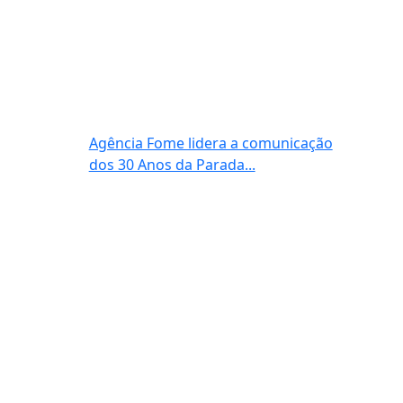
Agência Fome lidera a comunicação
dos 30 Anos da Parada...