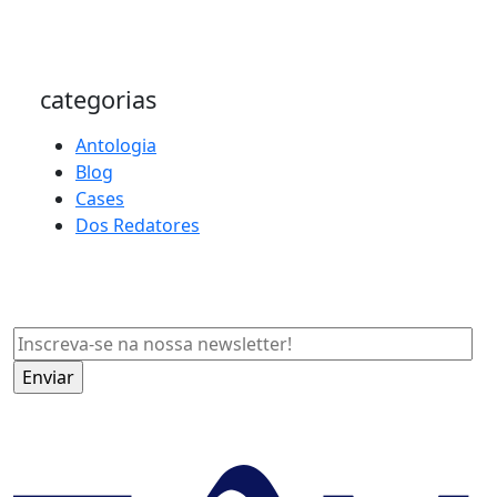
categorias
Antologia
Blog
Cases
Dos Redatores