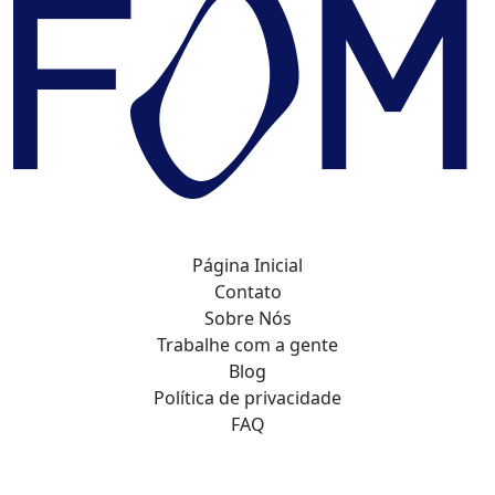
Página Inicial
Contato
Sobre Nós
Trabalhe com a gente
Blog
Política de privacidade
FAQ