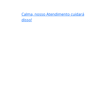
Calma, nosso Atendimento cuidará
disso!