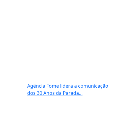
Agência Fome lidera a comunicação
dos 30 Anos da Parada...