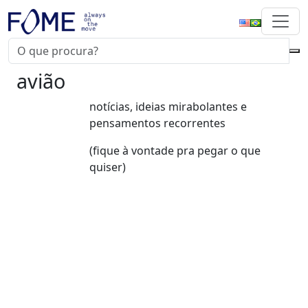
avião
notícias, ideias mirabolantes e
pensamentos recorrentes
(fique à vontade pra pegar o que
quiser)