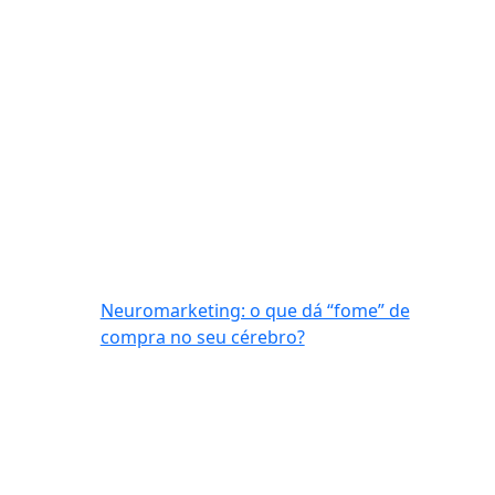
Neuromarketing: o que dá “fome” de
compra no seu cérebro?