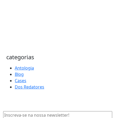
categorias
Antologia
Blog
Cases
Dos Redatores