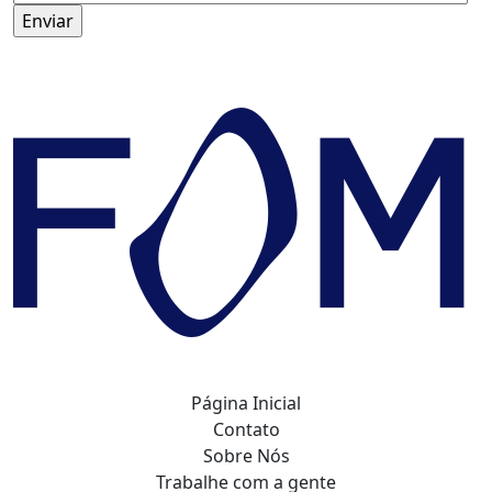
Página Inicial
Contato
Sobre Nós
Trabalhe com a gente