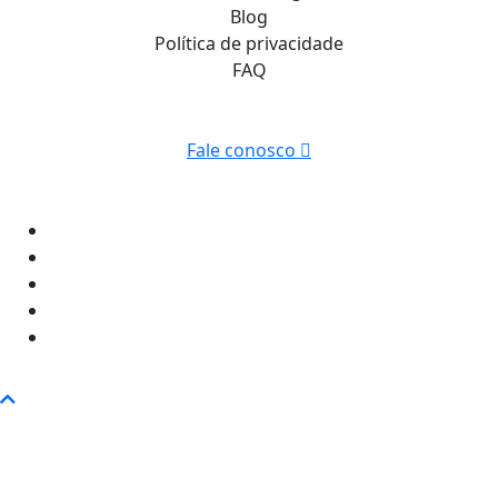
Blog
Política de privacidade
FAQ
Fale conosco