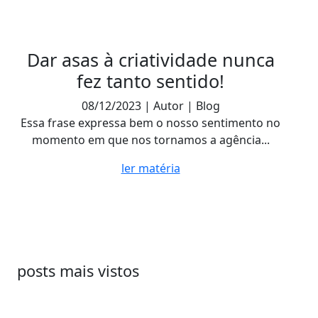
Dar asas à criatividade nunca
fez tanto sentido!
08/12/2023 | Autor | Blog
Essa frase expressa bem o nosso sentimento no
momento em que nos tornamos a agência...
ler matéria
posts mais vistos