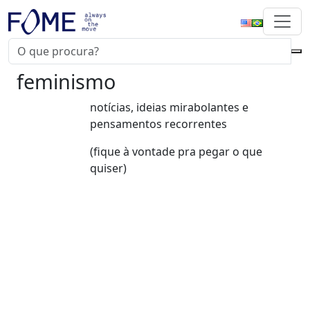
feminismo
notícias, ideias mirabolantes e
pensamentos recorrentes
(fique à vontade pra pegar o que
quiser)