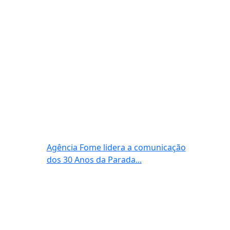
Agência Fome lidera a comunicação
dos 30 Anos da Parada...