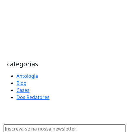
categorias
Antologia
Blog
Cases
Dos Redatores