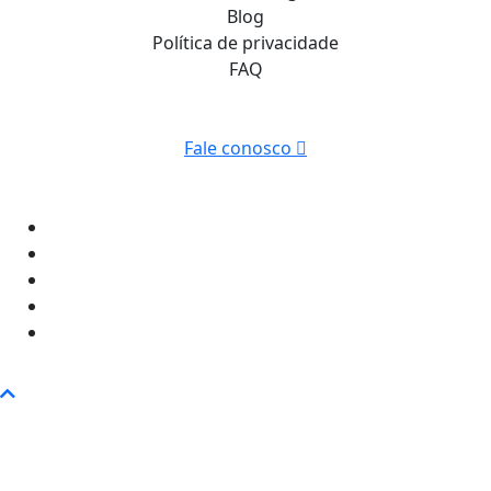
Blog
Política de privacidade
FAQ
Fale conosco