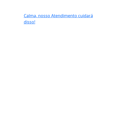
Calma, nosso Atendimento cuidará
disso!