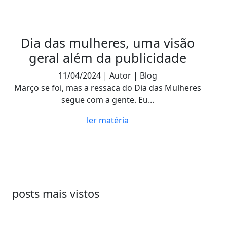
Dia das mulheres, uma visão
geral além da publicidade
11/04/2024 | Autor | Blog
Março se foi, mas a ressaca do Dia das Mulheres
segue com a gente. Eu...
ler matéria
posts mais vistos