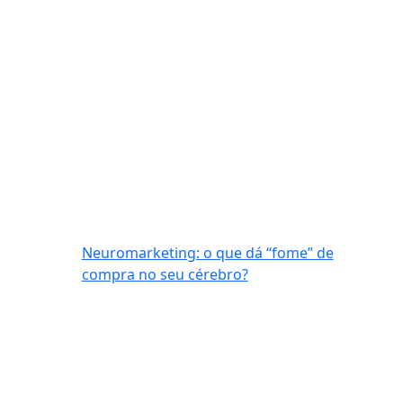
Neuromarketing: o que dá “fome” de
compra no seu cérebro?