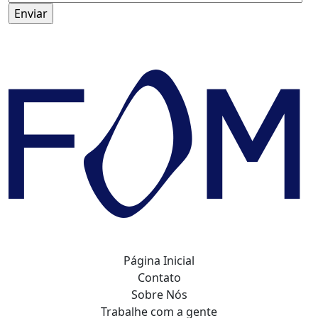
Página Inicial
Contato
Sobre Nós
Trabalhe com a gente