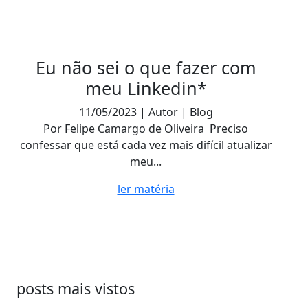
Eu não sei o que fazer com
meu Linkedin*
11/05/2023 | Autor | Blog
Por Felipe Camargo de Oliveira Preciso
confessar que está cada vez mais difícil atualizar
meu...
ler matéria
posts mais vistos