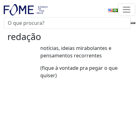
redação
notícias, ideias mirabolantes e
pensamentos recorrentes
(fique à vontade pra pegar o que
quiser)