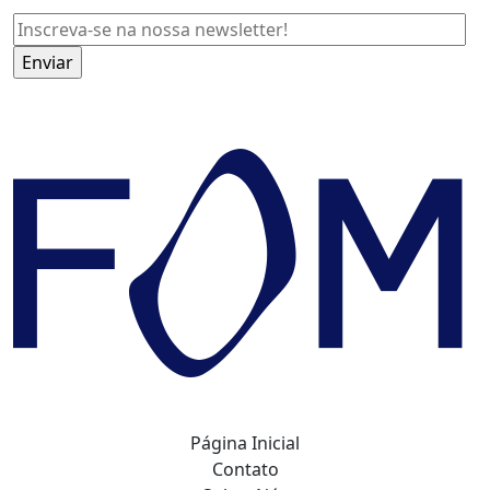
Página Inicial
Contato