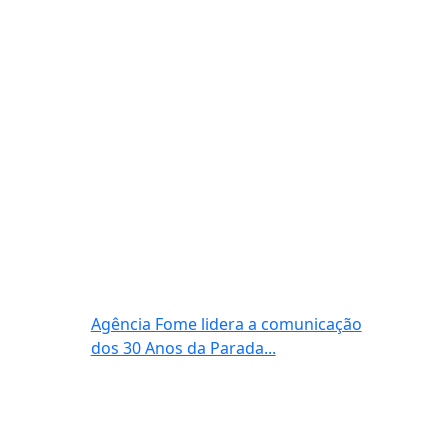
Agência Fome lidera a comunicação
dos 30 Anos da Parada...