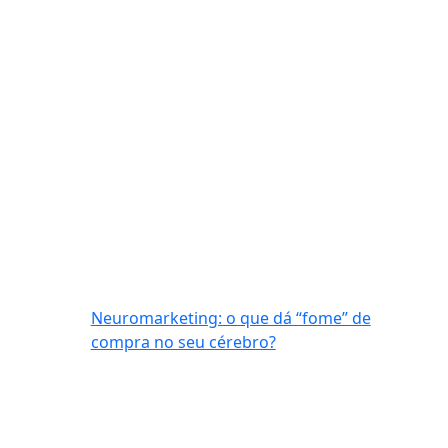
Neuromarketing: o que dá “fome” de
compra no seu cérebro?