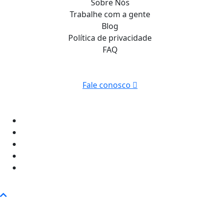
Sobre Nós
Trabalhe com a gente
Blog
Política de privacidade
FAQ
Fale conosco