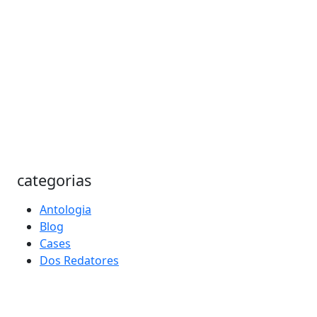
categorias
Antologia
Blog
Cases
Dos Redatores