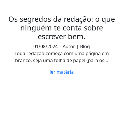
Os segredos da redação: o que
ninguém te conta sobre
escrever bem.
01/08/2024 | Autor | Blog
Toda redação começa com uma página em
branco, seja uma folha de papel (para os...
ler matéria