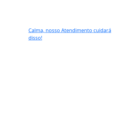
Calma, nosso Atendimento cuidará
disso!