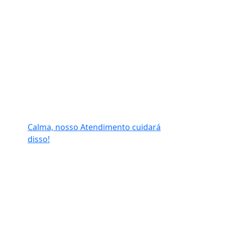
Calma, nosso Atendimento cuidará
disso!