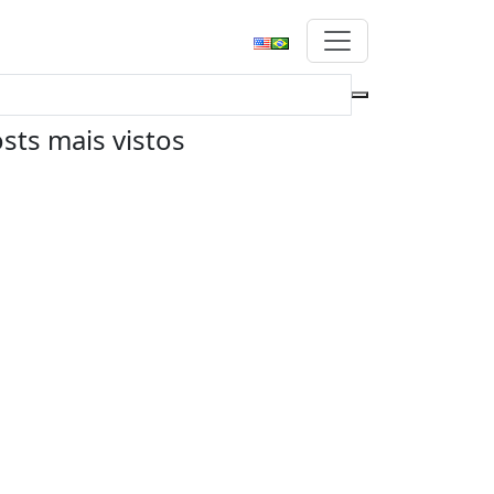
sts mais vistos