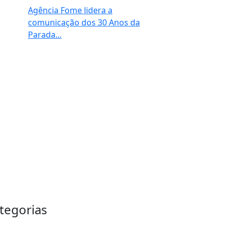
Agência Fome lidera a
comunicação dos 30 Anos da
Parada...
tegorias