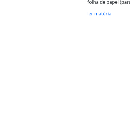
folha de papel (para
ler matéria