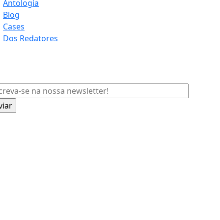
Antologia
Blog
Cases
Dos Redatores