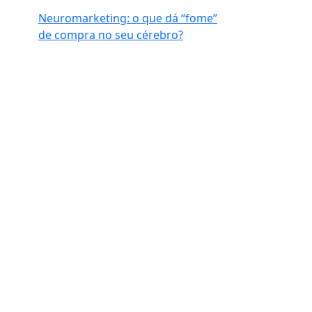
Neuromarketing: o que dá “fome”
de compra no seu cérebro?