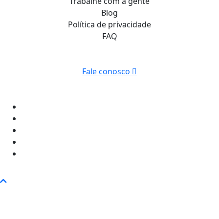
Trabalhe com a gente
Blog
Política de privacidade
FAQ
Fale conosco