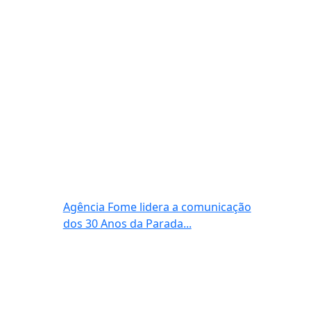
Agência Fome lidera a comunicação
dos 30 Anos da Parada...