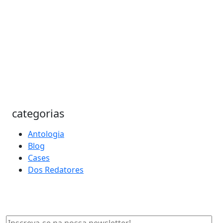
categorias
Antologia
Blog
Cases
Dos Redatores