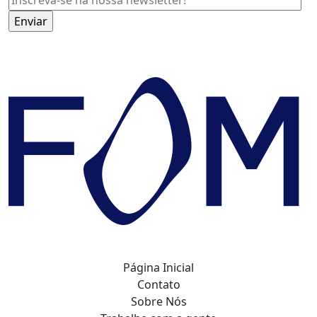
Página Inicial
Contato
Sobre Nós