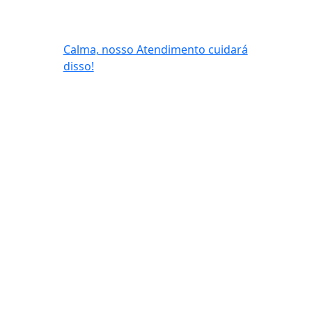
Calma, nosso Atendimento cuidará
disso!