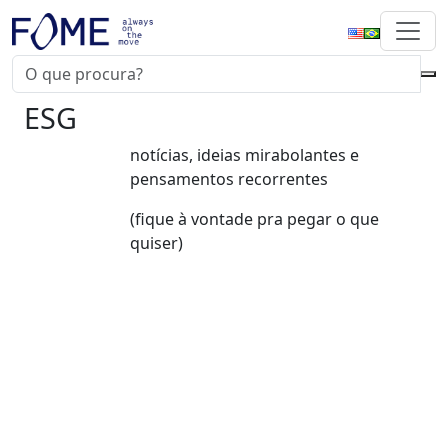
ESG
notícias, ideias mirabolantes e
pensamentos recorrentes
(fique à vontade pra pegar o que
quiser)