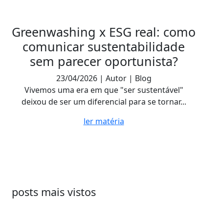
Greenwashing x ESG real: como
comunicar sustentabilidade
sem parecer oportunista?
23/04/2026 | Autor | Blog
Vivemos uma era em que "ser sustentável"
deixou de ser um diferencial para se tornar...
ler matéria
posts mais vistos