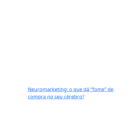
Neuromarketing: o que dá “fome” de
compra no seu cérebro?