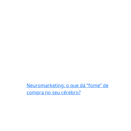
Neuromarketing: o que dá “fome” de
compra no seu cérebro?