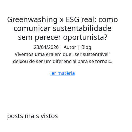
Greenwashing x ESG real: como
comunicar sustentabilidade
sem parecer oportunista?
23/04/2026 | Autor | Blog
Vivemos uma era em que "ser sustentável"
deixou de ser um diferencial para se tornar...
ler matéria
posts mais vistos