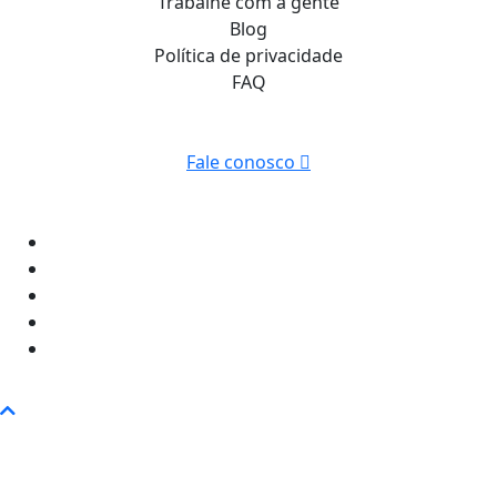
Trabalhe com a gente
Blog
Política de privacidade
FAQ
Fale conosco