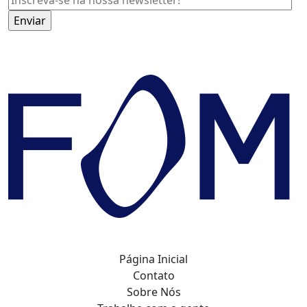
Página Inicial
Contato
Sobre Nós