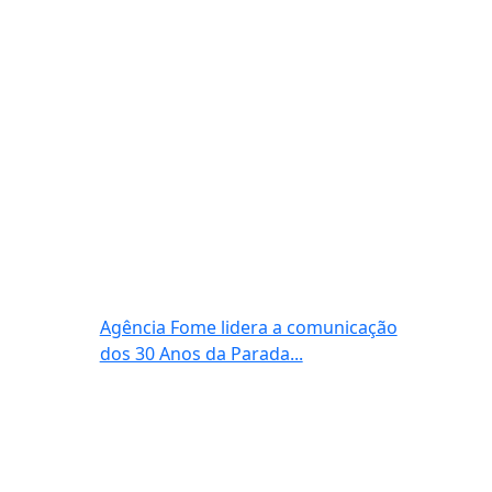
Agência Fome lidera a comunicação
dos 30 Anos da Parada...