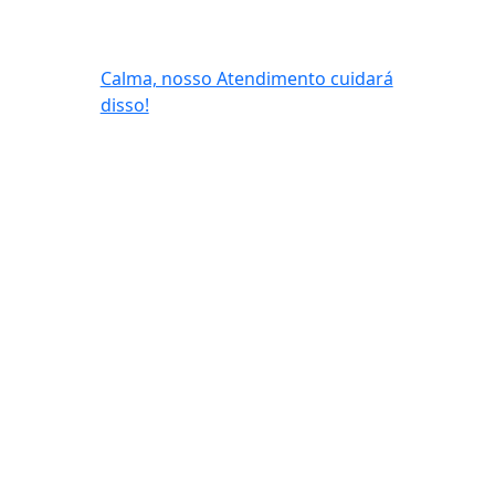
Calma, nosso Atendimento cuidará
disso!