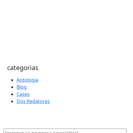
categorias
Antologia
Blog
Cases
Dos Redatores