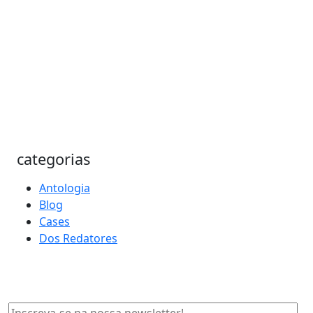
categorias
Antologia
Blog
Cases
Dos Redatores