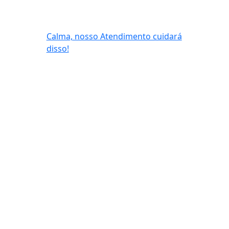
Calma, nosso Atendimento cuidará
disso!