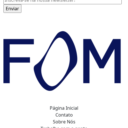
Página Inicial
Contato
Sobre Nós