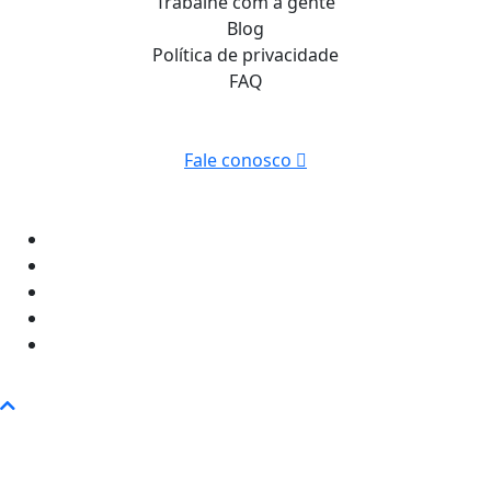
Trabalhe com a gente
Blog
Política de privacidade
FAQ
Fale conosco