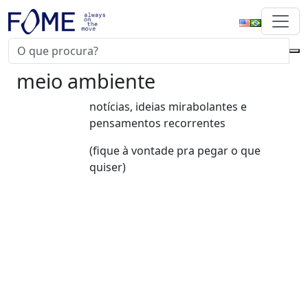
meio ambiente
notícias, ideias mirabolantes e
pensamentos recorrentes
(fique à vontade pra pegar o que
quiser)