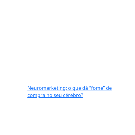
Neuromarketing: o que dá “fome” de
compra no seu cérebro?