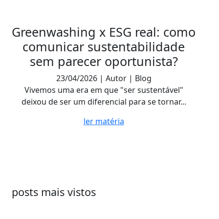
Greenwashing x ESG real: como
comunicar sustentabilidade
sem parecer oportunista?
23/04/2026 | Autor | Blog
Vivemos uma era em que "ser sustentável"
deixou de ser um diferencial para se tornar...
ler matéria
posts mais vistos