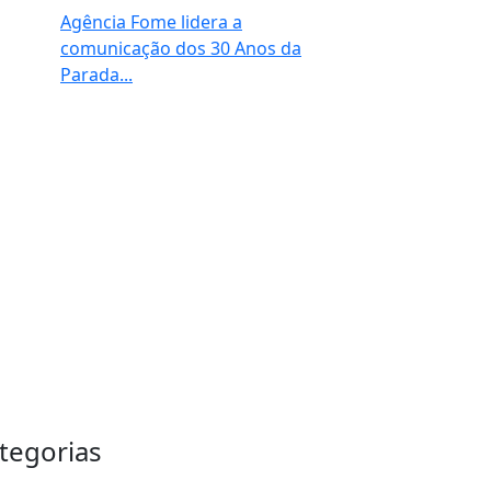
Agência Fome lidera a
comunicação dos 30 Anos da
Parada...
tegorias