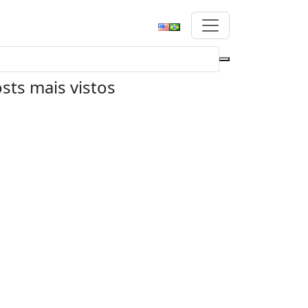
sts mais vistos