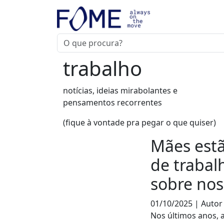
trabalho
notícias, ideias mirabolantes e
pensamentos recorrentes
(fique à vontade pra pegar o que quiser)
Mães est
de trabal
sobre nos
01/10/2025 | Autor
Nos últimos anos, 