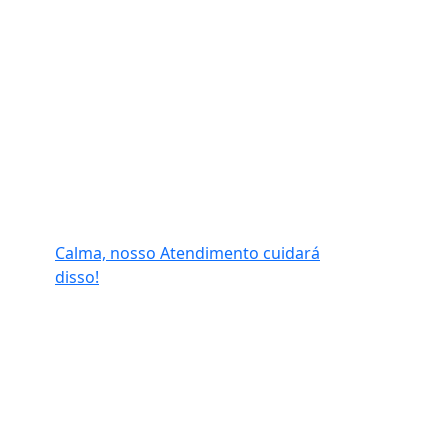
Calma, nosso Atendimento cuidará
disso!