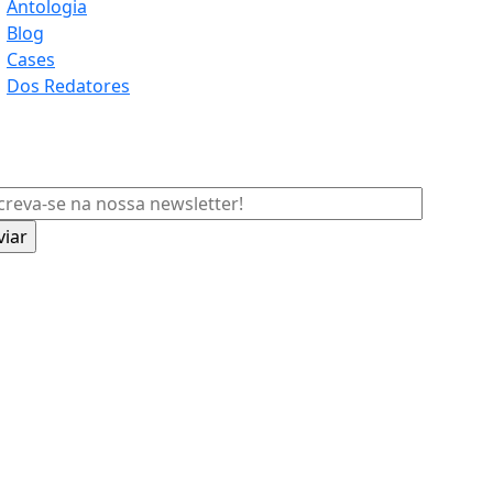
Antologia
Blog
Cases
Dos Redatores