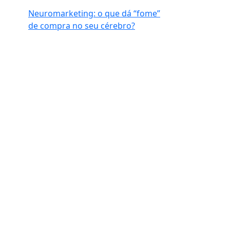
Neuromarketing: o que dá “fome”
de compra no seu cérebro?